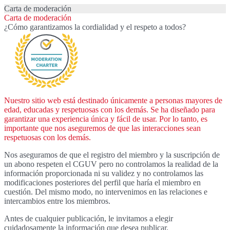
Carta de moderación
Carta de moderación
¿Cómo garantizamos la cordialidad y el respeto a todos?
Nuestro sitio web está destinado únicamente a personas mayores de
edad, educadas y respetuosas con los demás. Se ha diseñado para
garantizar una experiencia única y fácil de usar. Por lo tanto, es
importante que nos aseguremos de que las interacciones sean
respetuosas con los demás.
Nos aseguramos de que el registro del miembro y la suscripción de
un abono respeten el CGUV pero no controlamos la realidad de la
información proporcionada ni su validez y no controlamos las
modificaciones posteriores del perfil que haría el miembro en
cuestión. Del mismo modo, no intervenimos en las relaciones e
intercambios entre los miembros.
Antes de cualquier publicación, le invitamos a elegir
cuidadosamente la información que desea publicar.