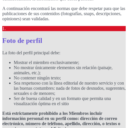
A continuación encontrará las normas que debe respetar para que las
publicaciones de sus contenidos (fotografías, snaps, descripciones,
opiniones) sean validadas.
1.
Foto de perfil
La foto del perfil principal debe:
Mostrar el miembro exclusivamente;
No mostrar únicamente elementos sin relación (paisaje,
animales, etc.);
No contener ningún texto;
Sea respetuoso con la línea editorial de nuestro servicio y con
las buenas costumbres: nada de fotos de desnudos, sugerentes,
sexuales o de menores;
Ser de buena calidad y en un formato que permita una
visualización óptima en el sitio
Está estrictamente prohibido a los Miembros incluir
información personal en su perfil como: dirección de correo
electrónico, número de teléfono, apellido, dirección, o textos o