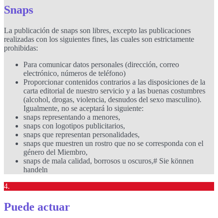
Snaps
La publicación de snaps son libres, excepto las publicaciones
realizadas con los siguientes fines, las cuales son estrictamente
prohibidas:
Para comunicar datos personales (dirección, correo
electrónico, números de teléfono)
Proporcionar contenidos contrarios a las disposiciones de la
carta editorial de nuestro servicio y a las buenas costumbres
(alcohol, drogas, violencia, desnudos del sexo masculino).
Igualmente, no se aceptará lo siguiente:
snaps representando a menores,
snaps con logotipos publicitarios,
snaps que representan personalidades,
snaps que muestren un rostro que no se corresponda con el
género del Miembro,
snaps de mala calidad, borrosos u oscuros,# Sie können
handeln
4.
Puede actuar